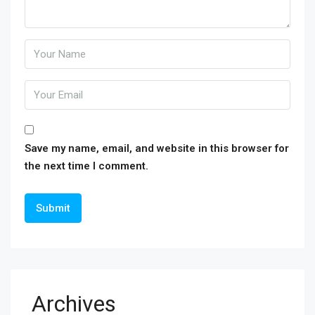
Save my name, email, and website in this browser for
the next time I comment.
Archives