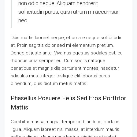
non odio neque. Aliquam hendrerit
sollicitudin purus, quis rutrum mi accumsan
nec.
Duis mattis laoreet neque, et ornare neque sollicitudin
at. Proin sagittis dolor sed mi elementum pretium.
Donec et justo ante. Vivamus egestas sodales est, eu
rhoncus urna semper eu. Cum sociis natoque
penatibus et magnis dis parturient montes, nascetur
ridiculus mus. Integer tristique elit lobortis purus
bibendum, quis dictum metus mattis.
Phasellus Posuere Felis Sed Eros Porttitor
Mattis
Curabitur massa magna, tempor in blandit id, porta in
ligula. Aliquam laoreet nisl massa, at interdum mauris