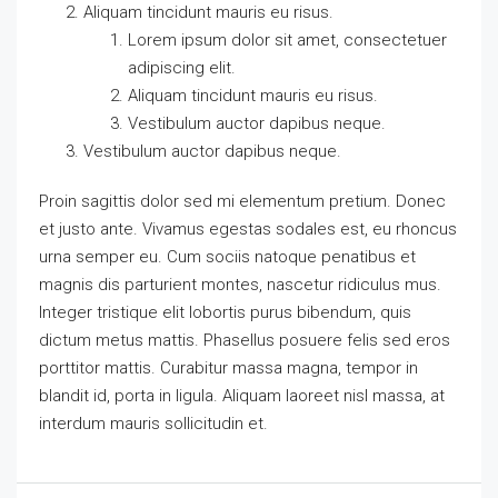
Aliquam tincidunt mauris eu risus.
Lorem ipsum dolor sit amet, consectetuer
adipiscing elit.
Aliquam tincidunt mauris eu risus.
Vestibulum auctor dapibus neque.
Vestibulum auctor dapibus neque.
Proin sagittis dolor sed mi elementum pretium. Donec
et justo ante. Vivamus egestas sodales est, eu rhoncus
urna semper eu. Cum sociis natoque penatibus et
magnis dis parturient montes, nascetur ridiculus mus.
Integer tristique elit lobortis purus bibendum, quis
dictum metus mattis. Phasellus posuere felis sed eros
porttitor mattis. Curabitur massa magna, tempor in
blandit id, porta in ligula. Aliquam laoreet nisl massa, at
interdum mauris sollicitudin et.