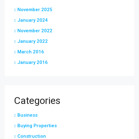
November 2025
January 2024
November 2022
January 2022
March 2016
January 2016
Categories
Business
Buying Properties
Construction