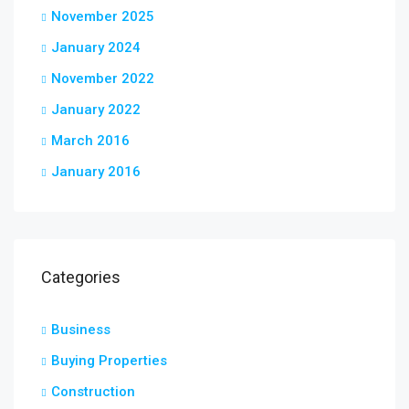
November 2025
January 2024
November 2022
January 2022
March 2016
January 2016
Categories
Business
Buying Properties
Construction