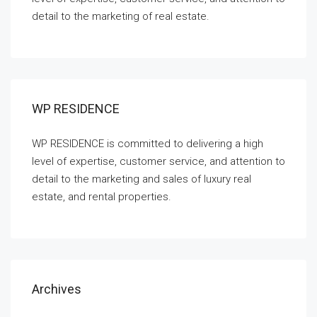
detail to the marketing of real estate.
WP RESIDENCE
WP RESIDENCE is committed to delivering a high
level of expertise, customer service, and attention to
detail to the marketing and sales of luxury real
estate, and rental properties.
Archives