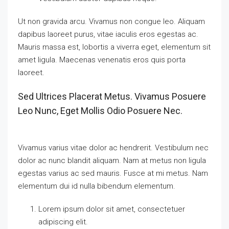
Ut non gravida arcu. Vivamus non congue leo. Aliquam
dapibus laoreet purus, vitae iaculis eros egestas ac.
Mauris massa est, lobortis a viverra eget, elementum sit
amet ligula. Maecenas venenatis eros quis porta
laoreet.
Sed Ultrices Placerat Metus. Vivamus Posuere
Leo Nunc, Eget Mollis Odio Posuere Nec.
Vivamus varius vitae dolor ac hendrerit. Vestibulum nec
dolor ac nunc blandit aliquam. Nam at metus non ligula
egestas varius ac sed mauris. Fusce at mi metus. Nam
elementum dui id nulla bibendum elementum.
Lorem ipsum dolor sit amet, consectetuer
adipiscing elit.