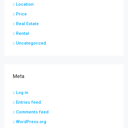
Location
Price
Real Estate
Rental
Uncategorized
Meta
Log in
Entries feed
Comments feed
WordPress.org