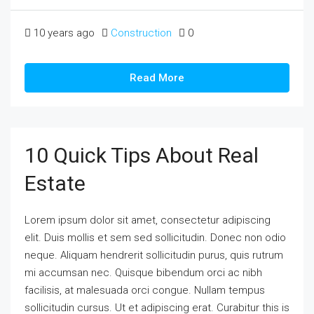
10 years ago
Construction
0
Read More
10 Quick Tips About Real
Estate
Lorem ipsum dolor sit amet, consectetur adipiscing
elit. Duis mollis et sem sed sollicitudin. Donec non odio
neque. Aliquam hendrerit sollicitudin purus, quis rutrum
mi accumsan nec. Quisque bibendum orci ac nibh
facilisis, at malesuada orci congue. Nullam tempus
sollicitudin cursus. Ut et adipiscing erat. Curabitur this is