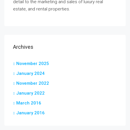
detail to the marketing and sales of luxury real
estate, and rental properties.
Archives
November 2025
January 2024
November 2022
January 2022
March 2016
January 2016