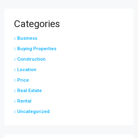
Categories
Business
Buying Properties
Construction
Location
Price
Real Estate
Rental
Uncategorized