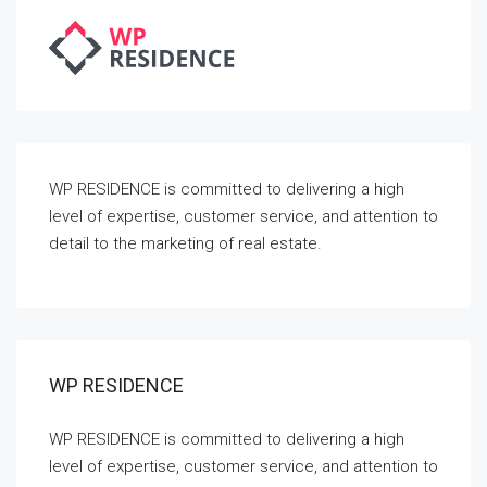
WP RESIDENCE is committed to delivering a high
level of expertise, customer service, and attention to
detail to the marketing of real estate.
WP RESIDENCE
WP RESIDENCE is committed to delivering a high
level of expertise, customer service, and attention to