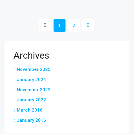
1
2
Archives
November 2025
January 2024
November 2022
January 2022
March 2016
January 2016