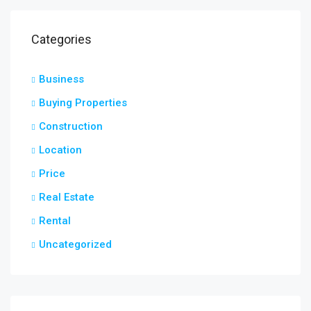
Categories
Business
Buying Properties
Construction
Location
Price
Real Estate
Rental
Uncategorized