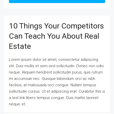
10 Things Your Competitors
Can Teach You About Real
Estate
Lorem ipsum dolor sit amet, consectetur adipiscing
elit. Duis mollis et sem sed sollicitudin. Donec non odio
neque. Aliquam hendrerit sollicitudin purus, quis rutrum
mi accumsan nec. Quisque bibendum orci ac nibh
facilisis, at malesuada orci congue. Nullam tempus
sollicitudin cursus. Ut et adipiscing erat. Curabitur this is
a text link libero tempus congue. Duis mattis laoreet
neque, et...