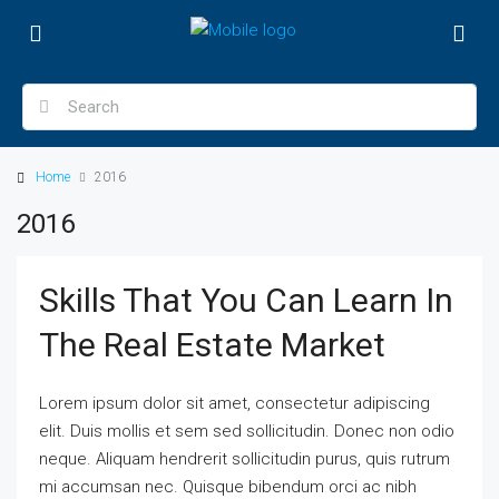
Home
2016
2016
Skills That You Can Learn In
The Real Estate Market
Lorem ipsum dolor sit amet, consectetur adipiscing
elit. Duis mollis et sem sed sollicitudin. Donec non odio
neque. Aliquam hendrerit sollicitudin purus, quis rutrum
mi accumsan nec. Quisque bibendum orci ac nibh